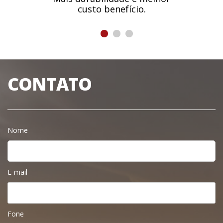
custo benefício.
CONTATO
Nome
E-mail
Fone