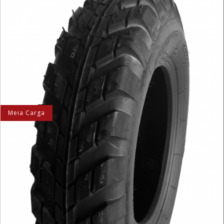
Meia Carga