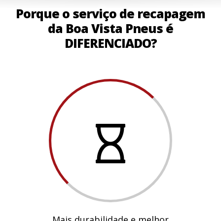
Porque o serviço de recapagem
da Boa Vista Pneus é
DIFERENCIADO?
Mais durabilidade e melhor