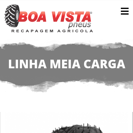
LINHA MEIA CARGA