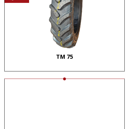
TM 75