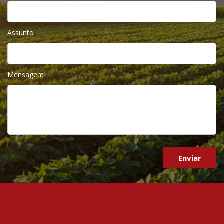
Assunto
Mensagem