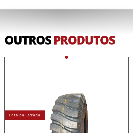
OUTROS
PRODUTOS
Fora da Estrada